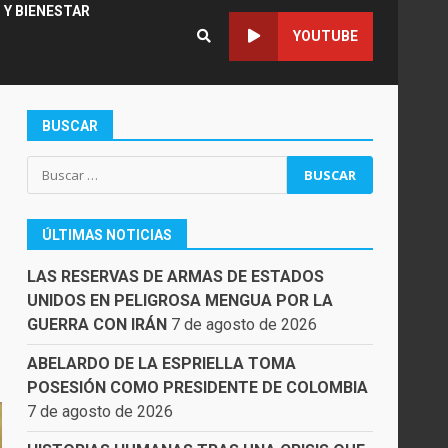
 Y BIENESTAR
YOUTUBE
BUSCAR
N
Buscar:
ÚLTIMAS NOTICIAS
LAS RESERVAS DE ARMAS DE ESTADOS
UNIDOS EN PELIGROSA MENGUA POR LA
GUERRA CON IRÁN
7 de agosto de 2026
ABELARDO DE LA ESPRIELLA TOMA
POSESIÓN COMO PRESIDENTE DE COLOMBIA
7 de agosto de 2026