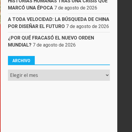
HISTORIAS HUMANAS TRAS UNA CRISIS QUE
MARCÓ UNA ÉPOCA
7 de agosto de 2026
A TODA VELOCIDAD: LA BÚSQUEDA DE CHINA
POR DISEÑAR EL FUTURO
7 de agosto de 2026
¿POR QUÉ FRACASÓ EL NUEVO ORDEN
MUNDIAL?
7 de agosto de 2026
ARCHIVO
Archivo