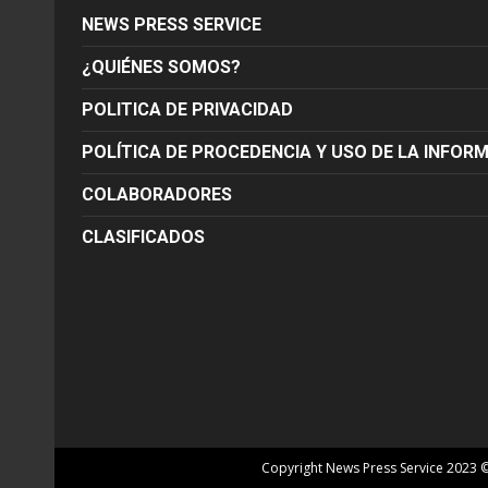
NEWS PRESS SERVICE
¿QUIÉNES SOMOS?
POLITICA DE PRIVACIDAD
POLÍTICA DE PROCEDENCIA Y USO DE LA INFOR
COLABORADORES
CLASIFICADOS
Copyright News Press Service 2023 