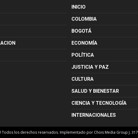
INICIO
COLOMBIA
BOGOTÁ
MACION
ECONOMÍA
POLÍTICA
JUSTICIA Y PAZ
CULTURA
SALUD Y BIENESTAR
CIENCIA Y TECNOLOGÍA
INTERNACIONALES
© Todos los derechos reservados. Implementado por Chois Media Group J. 31