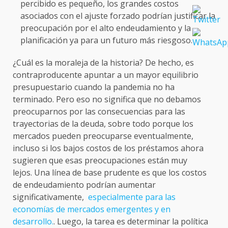
percibido es pequeño, los grandes costos
asociados con el ajuste forzado podrían justificar la
preocupación por el alto endeudamiento y la
planificación ya para un futuro más riesgoso.
¿Cuál es la moraleja de la historia? De hecho, es
contraproducente apuntar a un mayor equilibrio
presupuestario cuando la pandemia no ha
terminado. Pero eso no significa que no debamos
preocuparnos por las consecuencias para las
trayectorias de la deuda, sobre todo porque los
mercados pueden preocuparse eventualmente,
incluso si los bajos costos de los préstamos ahora
sugieren que esas preocupaciones están muy
lejos. Una línea de base prudente es que los costos
de endeudamiento podrían aumentar
significativamente,
especialmente para las
economías de mercados emergentes y en
desarrollo.
. Luego, la tarea es determinar la política