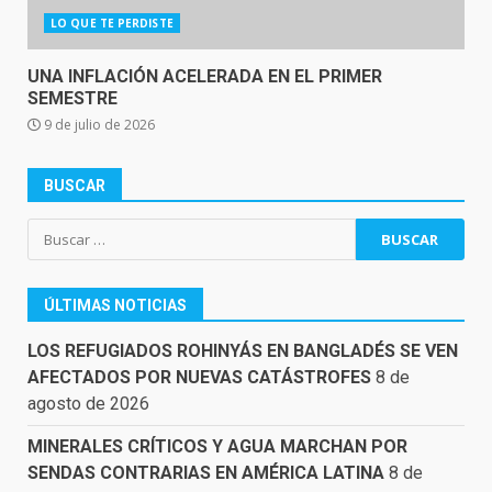
LO QUE TE PERDISTE
UNA INFLACIÓN ACELERADA EN EL PRIMER
SEMESTRE
9 de julio de 2026
BUSCAR
Buscar:
ÚLTIMAS NOTICIAS
LOS REFUGIADOS ROHINYÁS EN BANGLADÉS SE VEN
AFECTADOS POR NUEVAS CATÁSTROFES
8 de
agosto de 2026
MINERALES CRÍTICOS Y AGUA MARCHAN POR
SENDAS CONTRARIAS EN AMÉRICA LATINA
8 de