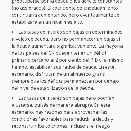
preocuparse por la deuda o los déficits constantes
(no acelerados). El coeficiente de endeudamiento
continuaría aumentando, pero eventualmente se
estabilizará en un nivel más alto.
Las tasas de interés son bajas en determinados
niveles de deuda, pero no permanecerían bajas si
la deuda aumentara significativamente. La mayoría
de los países del G7 pueden tener un déficit
primario cercano al 2 por ciento del PIB y, al mismo
tiempo, estabilizar sus ratios de deuda. En este
escenario, disfrutan de un almuerzo gratis
siempre que los déficits permanezcan por debajo
del nivel de estabilización de la deuda.
Las tasas de interés son bajas pero podrían
ajustarse, quizás de manera abrupta. En este
escenario, hay razones para aprovechar las
condiciones favorables para reducir la deuda y
reconstruir los colchones. Incluso si el riesgo