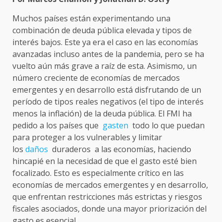
Muchos países están experimentando una
combinación de deuda pública elevada y tipos de
interés bajos. Este ya era el caso en las economías
avanzadas incluso antes de la pandemia, pero se ha
vuelto aún más grave a raíz de esta. Asimismo, un
número creciente de economías de mercados
emergentes y en desarrollo está disfrutando de un
período de tipos reales negativos (el tipo de interés
menos la inflación) de la deuda pública. El FMI ha
pedido a los países que
gasten
todo lo que puedan
para proteger a los vulnerables y limitar
los
daños
duraderos a las economías, haciendo
hincapié en la necesidad de que el gasto esté bien
focalizado. Esto es especialmente crítico en las
economías de mercados emergentes y en desarrollo,
que enfrentan restricciones más estrictas y riesgos
fiscales asociados, donde una mayor priorización del
gasto es esencial.