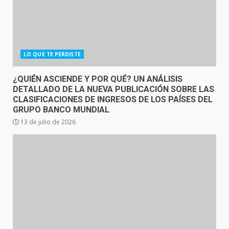
LO QUE TE PERDISTE
¿QUIÉN ASCIENDE Y POR QUÉ? UN ANÁLISIS
DETALLADO DE LA NUEVA PUBLICACIÓN SOBRE LAS
CLASIFICACIONES DE INGRESOS DE LOS PAÍSES DEL
GRUPO BANCO MUNDIAL
13 de julio de 2026