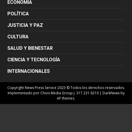
ECONOMÍA
POLÍTICA
JUSTICIA Y PAZ
CULTURA
SALUD Y BIENESTAR
CIENCIA Y TECNOLOGÍA
INTERNACIONALES
Copyright News Press Service 2023 © Todos los derechos reservados.
Implementado por Chois Media Group J. 317 231 6210
|
DarkNews
by
AF themes.