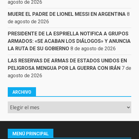
agosto de 2026
MUERE EL PADRE DE LIONEL MESSI EN ARGENTINA
8
de agosto de 2026
PRESIDENTE DE LA ESPRIELLA NOTIFICA A GRUPOS
ARMADOS: «SE ACABAN LOS DIÁLOGOS» Y ANUNCIA
LA RUTA DE SU GOBIERNO
8 de agosto de 2026
LAS RESERVAS DE ARMAS DE ESTADOS UNIDOS EN
PELIGROSA MENGUA POR LA GUERRA CON IRÁN
7 de
agosto de 2026
ARCHIVO
Archivo
MENÚ PRINCIPAL