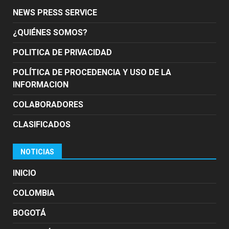
NEWS PRESS SERVICE
¿QUIÉNES SOMOS?
POLITICA DE PRIVACIDAD
POLÍTICA DE PROCEDENCIA Y USO DE LA
INFORMACION
COLABORADORES
CLASIFICADOS
NOTICIAS
INICIO
COLOMBIA
BOGOTÁ