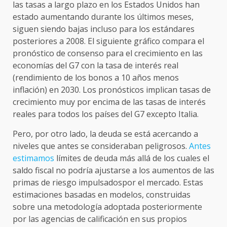
las tasas a largo plazo en los Estados Unidos han
estado aumentando durante los últimos meses,
siguen siendo bajas incluso para los estándares
posteriores a 2008. El siguiente gráfico compara el
pronóstico de consenso para el crecimiento en las
economías del G7 con la tasa de interés real
(rendimiento de los bonos a 10 años menos
inflación) en 2030. Los pronósticos implican tasas de
crecimiento muy por encima de las tasas de interés
reales para todos los países del G7 excepto Italia.
Pero, por otro lado, la deuda se está acercando a
niveles que antes se consideraban peligrosos.
Antes
estimamos
límites de deuda más allá de los cuales el
saldo fiscal no podría ajustarse a los aumentos de las
primas de riesgo impulsados ​​por el mercado. Estas
estimaciones basadas en modelos, construidas
sobre una metodología adoptada posteriormente
por las agencias de calificación en sus propios