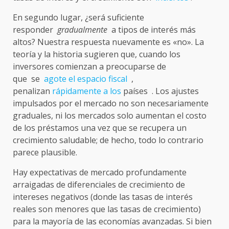
En segundo lugar, ¿será suficiente
responder
gradualmente
a tipos de interés más
altos? Nuestra respuesta nuevamente es «no». La
teoría y la historia sugieren que, cuando los
inversores comienzan a preocuparse de
que se
agote el
espacio fiscal
,
penalizan
rápidamente a los
países . Los ajustes
impulsados ​​por el mercado no son necesariamente
graduales, ni los mercados solo aumentan el costo
de los préstamos una vez que se recupera un
crecimiento saludable; de ​​hecho, todo lo contrario
parece plausible.
Hay expectativas de mercado profundamente
arraigadas de diferenciales de crecimiento de
intereses negativos (donde las tasas de interés
reales son menores que las tasas de crecimiento)
para la mayoría de las economías avanzadas. Si bien