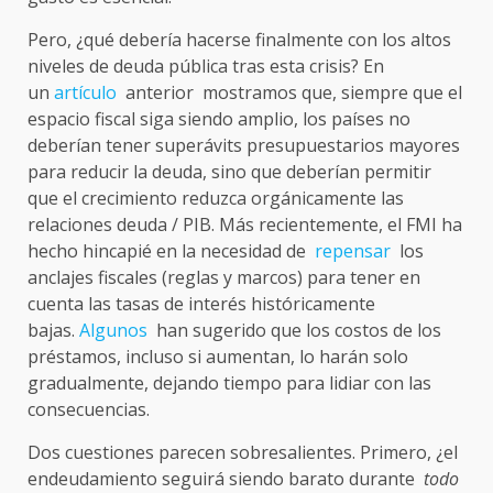
Pero, ¿qué debería hacerse finalmente con los altos
niveles de deuda pública tras esta crisis? En
un
artículo
anterior mostramos que, siempre que el
espacio fiscal siga siendo amplio, los países no
deberían tener superávits presupuestarios mayores
para reducir la deuda, sino que deberían permitir
que el crecimiento reduzca orgánicamente las
relaciones deuda / PIB. Más recientemente, el FMI ha
hecho hincapié en la necesidad de
repensar
los
anclajes fiscales (reglas y marcos) para tener en
cuenta las tasas de interés históricamente
bajas.
Algunos
han sugerido que los costos de los
préstamos, incluso si aumentan, lo harán solo
gradualmente, dejando tiempo para lidiar con las
consecuencias.
Dos cuestiones parecen sobresalientes. Primero, ¿el
endeudamiento seguirá siendo barato durante
todo