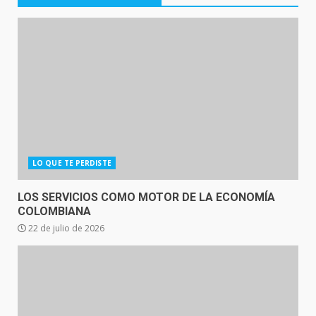
LO QUE TE PERDISTE
LOS SERVICIOS COMO MOTOR DE LA ECONOMÍA
COLOMBIANA
22 de julio de 2026