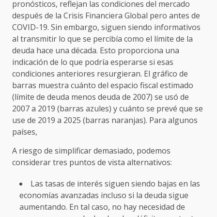
pronósticos, reflejan las condiciones del mercado
después de la Crisis Financiera Global pero antes de
COVID-19. Sin embargo, siguen siendo informativos
al transmitir lo que se percibía como el límite de la
deuda hace una década. Esto proporciona una
indicación de lo que podría esperarse si esas
condiciones anteriores resurgieran. El gráfico de
barras muestra cuánto del espacio fiscal estimado
(límite de deuda menos deuda de 2007) se usó de
2007 a 2019 (barras azules) y cuánto se prevé que se
use de 2019 a 2025 (barras naranjas). Para algunos
países,
A riesgo de simplificar demasiado, podemos
considerar tres puntos de vista alternativos:
Las tasas de interés siguen siendo bajas en las
economías avanzadas incluso si la deuda sigue
aumentando. En tal caso, no hay necesidad de