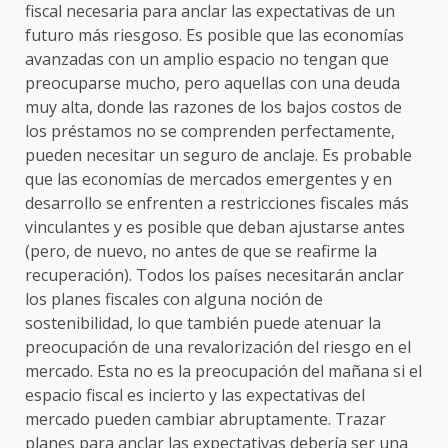
fiscal necesaria para anclar las expectativas de un
futuro más riesgoso. Es posible que las economías
avanzadas con un amplio espacio no tengan que
preocuparse mucho, pero aquellas con una deuda
muy alta, donde las razones de los bajos costos de
los préstamos no se comprenden perfectamente,
pueden necesitar un seguro de anclaje. Es probable
que las economías de mercados emergentes y en
desarrollo se enfrenten a restricciones fiscales más
vinculantes y es posible que deban ajustarse antes
(pero, de nuevo, no antes de que se reafirme la
recuperación). Todos los países necesitarán anclar
los planes fiscales con alguna noción de
sostenibilidad, lo que también puede atenuar la
preocupación de una revalorización del riesgo en el
mercado. Esta no es la preocupación del mañana si el
espacio fiscal es incierto y las expectativas del
mercado pueden cambiar abruptamente. Trazar
planes para anclar las expectativas debería ser una