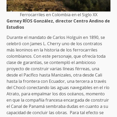
Ferrocarriles en Colombia en el Siglo XX
Gerney RÍOS González, director Centro Andino de
Estudios
Durante el mandato de Carlos Holguín en 1890, se
celebró con James L. Cherry uno de los contratos
más leoninos en la historia de los ferrocarriles
colombianos. Con este personaje, que ofrecía toda
clase de garantías, se contempló el ambicioso
proyecto de construir varias líneas férreas, una
desde el Pacífico hasta Manizales, otra desde Cali
hasta la frontera con Ecuador, una tercera a través
del Chocó conectando las aguas navegables en el río
Atrato, para empalmar los dos océanos, momento
en que la compañía francesa encargada de construir
el Canal de Panamá sembraba dudas en cuanto a su
capacidad de concluir las obras. Para tal efecto se