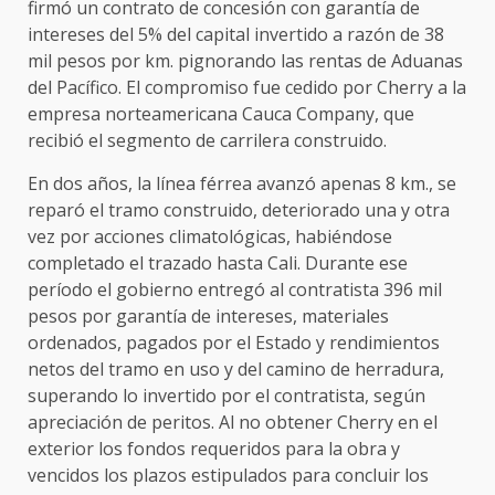
firmó un contrato de concesión con garantía de
intereses del 5% del capital invertido a razón de 38
mil pesos por km. pignorando las rentas de Aduanas
del Pacífico. El compromiso fue cedido por Cherry a la
empresa norteamericana Cauca Company, que
recibió el segmento de carrilera construido.
En dos años, la línea férrea avanzó apenas 8 km., se
reparó el tramo construido, deteriorado una y otra
vez por acciones climatológicas, habiéndose
completado el trazado hasta Cali. Durante ese
período el gobierno entregó al contratista 396 mil
pesos por garantía de intereses, materiales
ordenados, pagados por el Estado y rendimientos
netos del tramo en uso y del camino de herradura,
superando lo invertido por el contratista, según
apreciación de peritos. Al no obtener Cherry en el
exterior los fondos requeridos para la obra y
vencidos los plazos estipulados para concluir los