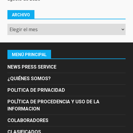
ARCHIVO
Archivo
MENÚ PRINCIPAL
NEWS PRESS SERVICE
¿QUIÉNES SOMOS?
POLITICA DE PRIVACIDAD
POLÍTICA DE PROCEDENCIA Y USO DE LA
INFORMACION
COLABORADORES
CLASIFICADOS