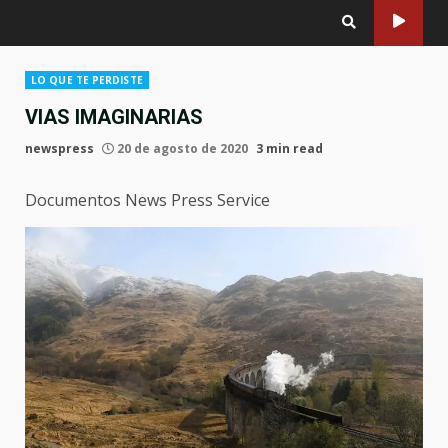
LO QUE TE PERDISTE
VIAS IMAGINARIAS
newspress
20 de agosto de 2020
3 min read
Documentos News Press Service