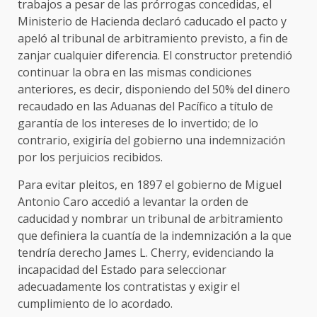
trabajos a pesar de las prórrogas concedidas, el
Ministerio de Hacienda declaró caducado el pacto y
apeló al tribunal de arbitramiento previsto, a fin de
zanjar cualquier diferencia. El constructor pretendió
continuar la obra en las mismas condiciones
anteriores, es decir, disponiendo del 50% del dinero
recaudado en las Aduanas del Pacífico a título de
garantía de los intereses de lo invertido; de lo
contrario, exigiría del gobierno una indemnización
por los perjuicios recibidos.
Para evitar pleitos, en 1897 el gobierno de Miguel
Antonio Caro accedió a levantar la orden de
caducidad y nombrar un tribunal de arbitramiento
que definiera la cuantía de la indemnización a la que
tendría derecho James L. Cherry, evidenciando la
incapacidad del Estado para seleccionar
adecuadamente los contratistas y exigir el
cumplimiento de lo acordado.