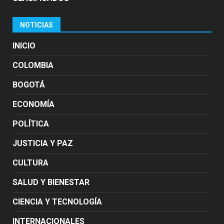
NOTICIAS
INICIO
COLOMBIA
BOGOTÁ
ECONOMÍA
POLÍTICA
JUSTICIA Y PAZ
CULTURA
SALUD Y BIENESTAR
CIENCIA Y TECNOLOGÍA
INTERNACIONALES