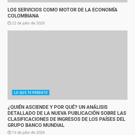
LOS SERVICIOS COMO MOTOR DE LA ECONOMÍA
COLOMBIANA
22 de julio de 2026
LO QUE TE PERDISTE
¿QUIÉN ASCIENDE Y POR QUÉ? UN ANÁLISIS
DETALLADO DE LA NUEVA PUBLICACIÓN SOBRE LAS
CLASIFICACIONES DE INGRESOS DE LOS PAÍSES DEL
GRUPO BANCO MUNDIAL
13 de julio de 2026