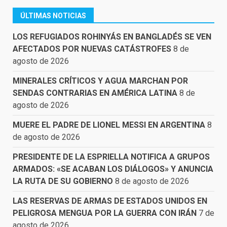
ÚLTIMAS NOTICIAS
LOS REFUGIADOS ROHINYÁS EN BANGLADÉS SE VEN
AFECTADOS POR NUEVAS CATÁSTROFES
8 de
agosto de 2026
MINERALES CRÍTICOS Y AGUA MARCHAN POR
SENDAS CONTRARIAS EN AMÉRICA LATINA
8 de
agosto de 2026
MUERE EL PADRE DE LIONEL MESSI EN ARGENTINA
8
de agosto de 2026
PRESIDENTE DE LA ESPRIELLA NOTIFICA A GRUPOS
ARMADOS: «SE ACABAN LOS DIÁLOGOS» Y ANUNCIA
LA RUTA DE SU GOBIERNO
8 de agosto de 2026
LAS RESERVAS DE ARMAS DE ESTADOS UNIDOS EN
PELIGROSA MENGUA POR LA GUERRA CON IRÁN
7 de
agosto de 2026