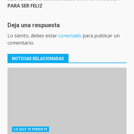
PARA SER FELIZ
Deja una respuesta
Lo siento, debes estar
conectado
para publicar un
comentario.
NOTICIAS RELACIONADAS
LO QUE TE PERDISTE