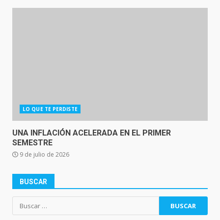
LO QUE TE PERDISTE
UNA INFLACIÓN ACELERADA EN EL PRIMER
SEMESTRE
9 de julio de 2026
BUSCAR
Buscar: