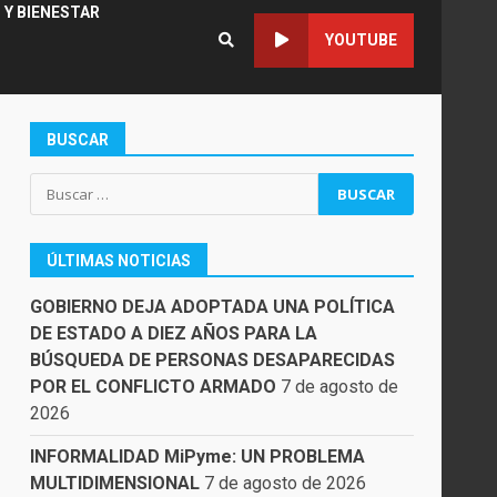
 Y BIENESTAR
YOUTUBE
BUSCAR
Buscar:
ÚLTIMAS NOTICIAS
GOBIERNO DEJA ADOPTADA UNA POLÍTICA
DE ESTADO A DIEZ AÑOS PARA LA
BÚSQUEDA DE PERSONAS DESAPARECIDAS
POR EL CONFLICTO ARMADO
7 de agosto de
2026
INFORMALIDAD MiPyme: UN PROBLEMA
MULTIDIMENSIONAL
7 de agosto de 2026