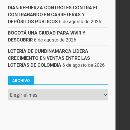
DIAN REFUERZA CONTROLES CONTRA EL
CONTRABANDO EN CARRETERAS Y
DEPÓSITOS PÚBLICOS
6 de agosto de 2026
BOGOTÁ UNA CIUDAD PARA VIVIR Y
DESCUBRIR
6 de agosto de 2026
LOTERÍA DE CUNDINAMARCA LIDERA
CRECIMIENTO EN VENTAS ENTRE LAS
LOTERÍAS DE COLOMBIA
6 de agosto de 2026
ARCHIVO
Archivo