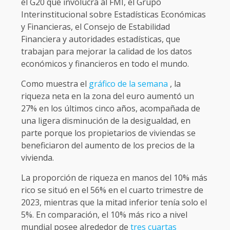
el G20 que involucra al FMI, el Grupo
Interinstitucional sobre Estadísticas Económicas
y Financieras, el Consejo de Estabilidad
Financiera y autoridades estadísticas, que
trabajan para mejorar la calidad de los datos
económicos y financieros en todo el mundo.
Como muestra el
gráfico de la semana
, la
riqueza neta en la zona del euro aumentó un
27% en los últimos cinco años, acompañada de
una ligera disminución de la desigualdad, en
parte porque los propietarios de viviendas se
beneficiaron del aumento de los precios de la
vivienda.
La proporción de riqueza en manos del 10% más
rico se situó en el 56% en el cuarto trimestre de
2023, mientras que la mitad inferior tenía solo el
5%. En comparación, el 10% más rico a nivel
mundial posee alrededor de
tres cuartas