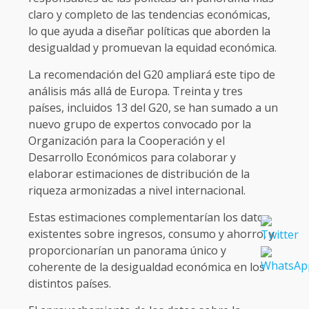
claro y completo de las tendencias económicas,
lo que ayuda a diseñar políticas que aborden la
desigualdad y promuevan la equidad económica.
La recomendación del G20 ampliará este tipo de
análisis más allá de Europa. Treinta y tres
países, incluidos 13 del G20, se han sumado a un
nuevo grupo de expertos convocado por la
Organización para la Cooperación y el
Desarrollo Económicos para colaborar y
elaborar estimaciones de distribución de la
riqueza armonizadas a nivel internacional.
Estas estimaciones complementarían los datos
existentes sobre ingresos, consumo y ahorro, y
proporcionarían un panorama único y
coherente de la desigualdad económica en los
distintos países.