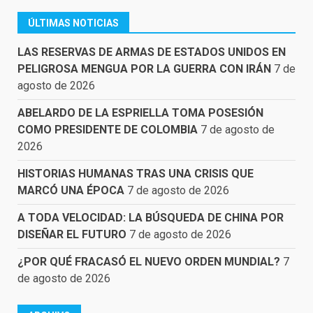
ÚLTIMAS NOTICIAS
LAS RESERVAS DE ARMAS DE ESTADOS UNIDOS EN
PELIGROSA MENGUA POR LA GUERRA CON IRÁN
7 de
agosto de 2026
ABELARDO DE LA ESPRIELLA TOMA POSESIÓN
COMO PRESIDENTE DE COLOMBIA
7 de agosto de
2026
HISTORIAS HUMANAS TRAS UNA CRISIS QUE
MARCÓ UNA ÉPOCA
7 de agosto de 2026
A TODA VELOCIDAD: LA BÚSQUEDA DE CHINA POR
DISEÑAR EL FUTURO
7 de agosto de 2026
¿POR QUÉ FRACASÓ EL NUEVO ORDEN MUNDIAL?
7
de agosto de 2026