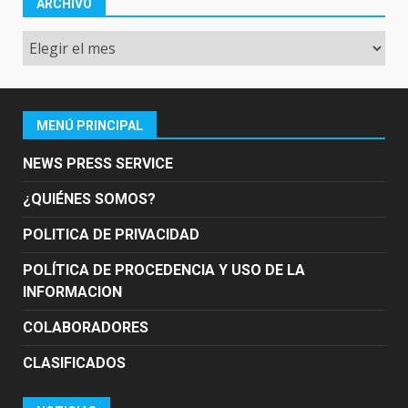
ARCHIVO
Archivo
MENÚ PRINCIPAL
NEWS PRESS SERVICE
¿QUIÉNES SOMOS?
POLITICA DE PRIVACIDAD
POLÍTICA DE PROCEDENCIA Y USO DE LA
INFORMACION
COLABORADORES
CLASIFICADOS