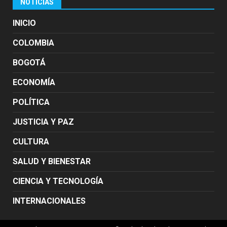
NOTICIAS
INICIO
COLOMBIA
BOGOTÁ
ECONOMÍA
POLÍTICA
JUSTICIA Y PAZ
CULTURA
SALUD Y BIENESTAR
CIENCIA Y TECNOLOGÍA
INTERNACIONALES