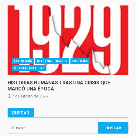
ECONOMÍA
INTERNACIONALES
NOTICIAS
ÚLTIMAS NOTICIAS
HISTORIAS HUMANAS TRAS UNA CRISIS QUE
MARCÓ UNA ÉPOCA
7 de agosto de 2026
BUSCAR
Buscar: