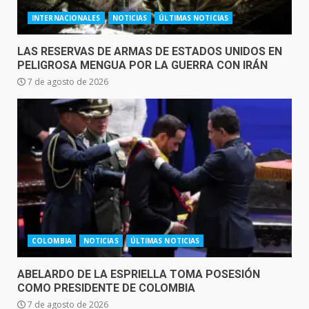
INTERNACIONALES
NOTICIAS
ÚLTIMAS NOTICIAS
LAS RESERVAS DE ARMAS DE ESTADOS UNIDOS EN
PELIGROSA MENGUA POR LA GUERRA CON IRÁN
7 de agosto de 2026
COLOMBIA
NOTICIAS
ÚLTIMAS NOTICIAS
ABELARDO DE LA ESPRIELLA TOMA POSESIÓN
COMO PRESIDENTE DE COLOMBIA
7 de agosto de 2026