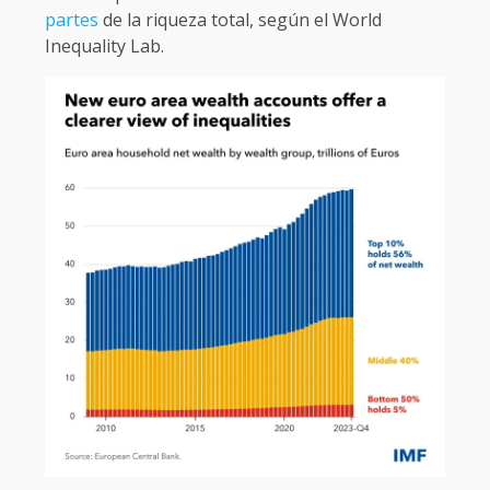
partes
de la riqueza total, según el World
Inequality Lab.