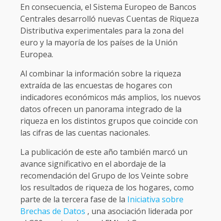
En consecuencia, el Sistema Europeo de Bancos
Centrales desarrolló nuevas Cuentas de Riqueza
Distributiva experimentales para la zona del
euro y la mayoría de los países de la Unión
Europea.
Al combinar la información sobre la riqueza
extraída de las encuestas de hogares con
indicadores económicos más amplios, los nuevos
datos ofrecen un panorama integrado de la
riqueza en los distintos grupos que coincide con
las cifras de las cuentas nacionales.
La publicación de este año también marcó un
avance significativo en el abordaje de la
recomendación del Grupo de los Veinte sobre
los resultados de riqueza de los hogares, como
parte de la tercera fase de la
Iniciativa sobre
Brechas de Datos
, una asociación liderada por