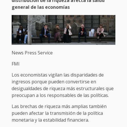
distribución de la riqueza afecta la salud
general de las economías
News Press Service
FMI
Los economistas vigilan las disparidades de
ingresos porque pueden convertirse en
desigualdades de riqueza más estructurales que
preocupan a los responsables de las políticas.
Las brechas de riqueza más amplias también
pueden afectar la transmisión de la política
monetaria y la estabilidad financiera.