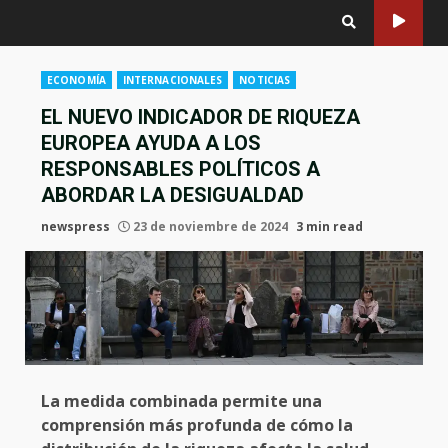
ECONOMÍA
INTERNACIONALES
NOTICIAS
EL NUEVO INDICADOR DE RIQUEZA
EUROPEA AYUDA A LOS
RESPONSABLES POLÍTICOS A
ABORDAR LA DESIGUALDAD
newspress
23 de noviembre de 2024
3 min read
La medida combinada permite una
comprensión más profunda de cómo la