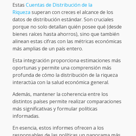
Estas
Cuentas de Distribución de la
Riqueza
superan con creces el alcance de los
datos de distribución estándar. Son cruciales
porque no solo detallan quién posee qué (desde
bienes raíces hasta ahorros), sino que también
alinean estas cifras con las métricas económicas
más amplias de un país entero.
Esta integración proporciona estimaciones más
oportunas y permite una comprensión más
profunda de cómo la distribución de la riqueza
interactúa con la salud económica general.
Además, mantener la coherencia entre los
distintos países permite realizar comparaciones
más significativas y formular políticas
informadas.
En esencia, estos informes ofrecen a los
responsables de las políticas un panorama más