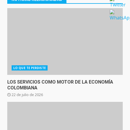
LO QUE TE PERDISTE
LOS SERVICIOS COMO MOTOR DE LA ECONOMÍA
COLOMBIANA
22 de julio de 2026