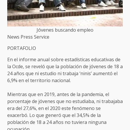
Jóvenes buscando empleo
News Press Service
PORTAFOLIO
En el informe anual sobre estadísticas educativas de
la Ocde, se reveló que la población de jóvenes de 18 a
24 años que ni estudio ni trabaja ‘ninis’ aumentó el
6,9% en el territorio nacional.
Mientras que en 2019, antes de la pandemia, el
porcentaje de jóvenes que no estudiaba, ni trabajaba
era del 27,6%, en el 2020 este fenómeno se
exacerbó. Lo que generó que el 34,5% de la
población de 18 a 24 años no tuviera ninguna
ocupación.