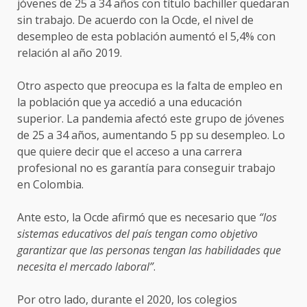
jóvenes de 25 a 34 años con título bachiller quedaran
sin trabajo. De acuerdo con la Ocde, el nivel de
desempleo de esta población aumentó el 5,4% con
relación al año 2019.
Otro aspecto que preocupa es la falta de empleo en
la población que ya accedió a una educación
superior. La pandemia afectó este grupo de jóvenes
de 25 a 34 años, aumentando 5 pp su desempleo. Lo
que quiere decir que el acceso a una carrera
profesional no es garantía para conseguir trabajo
en Colombia.
Ante esto, la Ocde afirmó que es necesario que
“los
sistemas educativos del país tengan como objetivo
garantizar que las personas tengan las habilidades que
necesita el mercado laboral”
.
Por otro lado, durante el 2020, los colegios