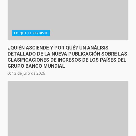
LO QUE TE PERDISTE
¿QUIÉN ASCIENDE Y POR QUÉ? UN ANÁLISIS
DETALLADO DE LA NUEVA PUBLICACIÓN SOBRE LAS
CLASIFICACIONES DE INGRESOS DE LOS PAÍSES DEL
GRUPO BANCO MUNDIAL
13 de julio de 2026