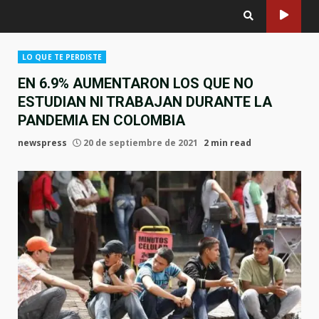
LO QUE TE PERDISTE
EN 6.9% AUMENTARON LOS QUE NO
ESTUDIAN NI TRABAJAN DURANTE LA
PANDEMIA EN COLOMBIA
newspress
20 de septiembre de 2021
2 min read