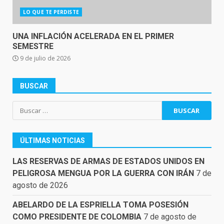
LO QUE TE PERDISTE
UNA INFLACIÓN ACELERADA EN EL PRIMER
SEMESTRE
9 de julio de 2026
BUSCAR
Buscar:
ÚLTIMAS NOTICIAS
LAS RESERVAS DE ARMAS DE ESTADOS UNIDOS EN
PELIGROSA MENGUA POR LA GUERRA CON IRÁN
7 de
agosto de 2026
ABELARDO DE LA ESPRIELLA TOMA POSESIÓN
COMO PRESIDENTE DE COLOMBIA
7 de agosto de