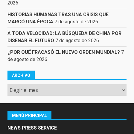
2026
HISTORIAS HUMANAS TRAS UNA CRISIS QUE
MARCÓ UNA ÉPOCA
7 de agosto de 2026
A TODA VELOCIDAD: LA BÚSQUEDA DE CHINA POR
DISEÑAR EL FUTURO
7 de agosto de 2026
¿POR QUÉ FRACASÓ EL NUEVO ORDEN MUNDIAL?
7
de agosto de 2026
ARCHIVO
Archivo
MENÚ PRINCIPAL
NEWS PRESS SERVICE