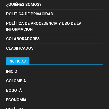
¿QUIÉNES SOMOS?
POLITICA DE PRIVACIDAD
POLÍTICA DE PROCEDENCIA Y USO DE LA
INFORMACION
COLABORADORES
CLASIFICADOS
NOTICIAS
INICIO
COLOMBIA
BOGOTÁ
ECONOMÍA