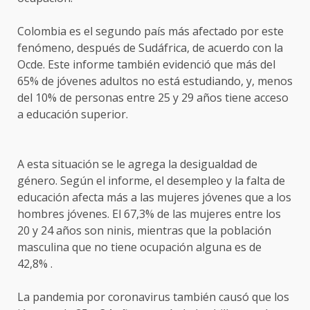
Colombia es el segundo país más afectado por este
fenómeno, después de Sudáfrica, de acuerdo con la
Ocde. Este informe también evidenció que más del
65% de jóvenes adultos no está estudiando, y, menos
del 10% de personas entre 25 y 29 años tiene acceso
a educación superior.
A esta situación se le agrega la desigualdad de
género. Según el informe, el desempleo y la falta de
educación afecta más a las mujeres jóvenes que a los
hombres jóvenes. El 67,3% de las mujeres entre los
20 y 24 años son ninis, mientras que la población
masculina que no tiene ocupación alguna es de
42,8% .
La pandemia por coronavirus también causó que los