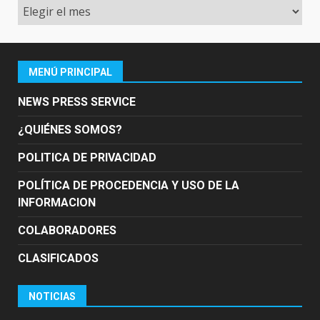
Archivo
MENÚ PRINCIPAL
NEWS PRESS SERVICE
¿QUIÉNES SOMOS?
POLITICA DE PRIVACIDAD
POLÍTICA DE PROCEDENCIA Y USO DE LA
INFORMACION
COLABORADORES
CLASIFICADOS
NOTICIAS