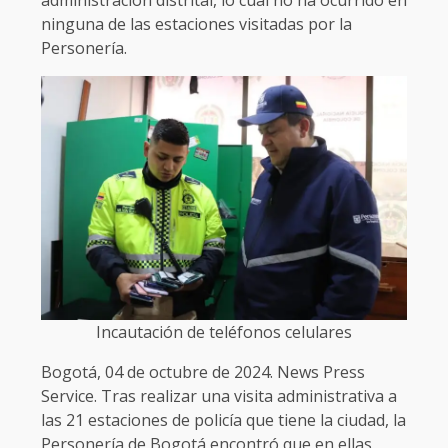
administración distrital, lo cual no ha ocurrido en
ninguna de las estaciones visitadas por la
Personería.
Incautación de teléfonos celulares
Bogotá, 04 de octubre de 2024. News Press
Service. Tras realizar una visita administrativa a
las 21 estaciones de policía que tiene la ciudad, la
Personería de Bogotá encontró que en ellas