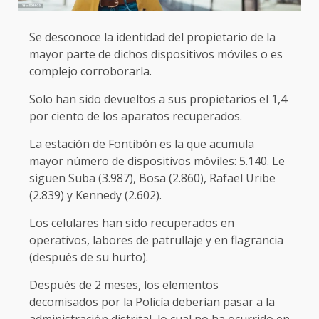
Se desconoce la identidad del propietario de la
mayor parte de dichos dispositivos móviles o es
complejo corroborarla.
Solo han sido devueltos a sus propietarios el 1,4
por ciento de los aparatos recuperados.
La estación de Fontibón es la que acumula
mayor número de dispositivos móviles: 5.140. Le
siguen Suba (3.987), Bosa (2.860), Rafael Uribe
(2.839) y Kennedy (2.602).
Los celulares han sido recuperados en
operativos, labores de patrullaje y en flagrancia
(después de su hurto).
Después de 2 meses, los elementos
decomisados por la Policía deberían pasar a la