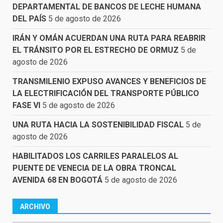
DEPARTAMENTAL DE BANCOS DE LECHE HUMANA
DEL PAÍS
5 de agosto de 2026
IRÁN Y OMÁN ACUERDAN UNA RUTA PARA REABRIR
EL TRÁNSITO POR EL ESTRECHO DE ORMUZ
5 de
agosto de 2026
TRANSMILENIO EXPUSO AVANCES Y BENEFICIOS DE
LA ELECTRIFICACIÓN DEL TRANSPORTE PÚBLICO
FASE VI
5 de agosto de 2026
UNA RUTA HACIA LA SOSTENIBILIDAD FISCAL
5 de
agosto de 2026
HABILITADOS LOS CARRILES PARALELOS AL
PUENTE DE VENECIA DE LA OBRA TRONCAL
AVENIDA 68 EN BOGOTÁ
5 de agosto de 2026
ARCHIVO