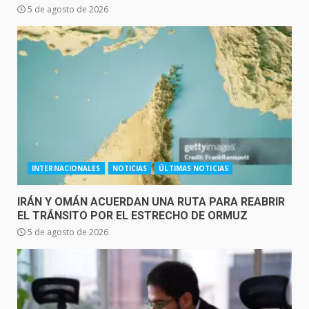
5 de agosto de 2026
INTERNACIONALES
NOTICIAS
ÚLTIMAS NOTICIAS
IRÁN Y OMÁN ACUERDAN UNA RUTA PARA REABRIR
EL TRÁNSITO POR EL ESTRECHO DE ORMUZ
5 de agosto de 2026