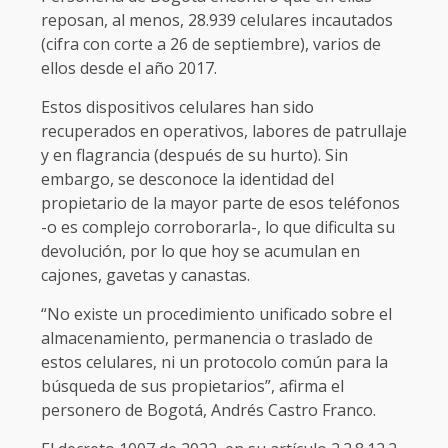
reposan, al menos, 28.939 celulares incautados
(cifra con corte a 26 de septiembre), varios de
ellos desde el año 2017.
Estos dispositivos celulares han sido
recuperados en operativos, labores de patrullaje
y en flagrancia (después de su hurto). Sin
embargo, se desconoce la identidad del
propietario de la mayor parte de esos teléfonos
-o es complejo corroborarla-, lo que dificulta su
devolución, por lo que hoy se acumulan en
cajones, gavetas y canastas.
“No existe un procedimiento unificado sobre el
almacenamiento, permanencia o traslado de
estos celulares, ni un protocolo común para la
búsqueda de sus propietarios”, afirma el
personero de Bogotá, Andrés Castro Franco.