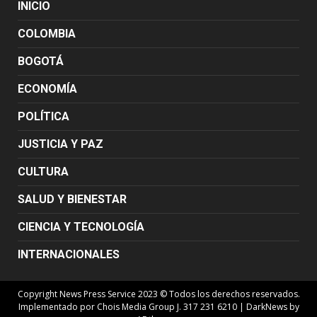
INICIO
COLOMBIA
BOGOTÁ
ECONOMÍA
POLÍTICA
JUSTICIA Y PAZ
CULTURA
SALUD Y BIENESTAR
CIENCIA Y TECNOLOGÍA
INTERNACIONALES
Copyright News Press Service 2023 © Todos los derechos reservados.
Implementado por Chois Media Group J. 317 231 6210
|
DarkNews
by