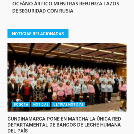
OCEÁNO ÁRTICO MIENTRAS REFUERZA LAZOS
DE SEGURIDAD CON RUSIA
NOTICIAS RELACIONADAS
BOGOTÁ
NOTICIAS
ÚLTIMAS NOTICIAS
CUNDINAMARCA PONE EN MARCHA LA ÚNICA RED
DEPARTAMENTAL DE BANCOS DE LECHE HUMANA
DEL PAÍS