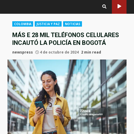
COLOMBIA
JUSTICIA Y PAZ
NOTICIAS
MÁS E 28 MIL TELÉFONOS CELULARES
INCAUTÓ LA POLICÍA EN BOGOTÁ
newspress
4 de octubre de 2024
2 min read