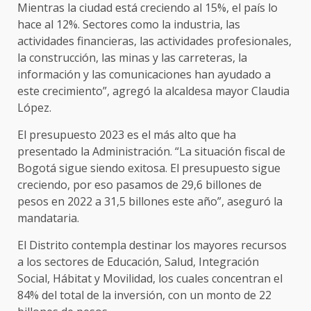
Mientras la ciudad está creciendo al 15%, el país lo
hace al 12%. Sectores como la industria, las
actividades financieras, las actividades profesionales,
la construcción, las minas y las carreteras, la
información y las comunicaciones han ayudado a
este crecimiento”, agregó la alcaldesa mayor Claudia
López.
El presupuesto 2023 es el más alto que ha
presentado la Administración. “La situación fiscal de
Bogotá sigue siendo exitosa. El presupuesto sigue
creciendo, por eso pasamos de 29,6 billones de
pesos en 2022 a 31,5 billones este año”, aseguró la
mandataria.
El Distrito contempla destinar los mayores recursos
a los sectores de Educación, Salud, Integración
Social, Hábitat y Movilidad, los cuales concentran el
84% del total de la inversión, con un monto de 22