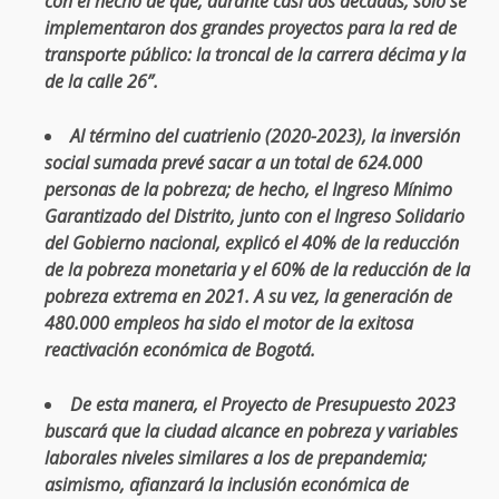
con el hecho de que, durante casi dos décadas, solo se
implementaron dos grandes proyectos para la red de
transporte público: la troncal de la carrera décima y la
de la calle 26”.
Al término del cuatrienio (2020-2023), la inversión
social sumada prevé sacar a un total de 624.000
personas de la pobreza; de hecho, el Ingreso Mínimo
Garantizado del Distrito, junto con el Ingreso Solidario
del Gobierno nacional, explicó el 40% de la reducción
de la pobreza monetaria y el 60% de la reducción de la
pobreza extrema en 2021. A su vez, la generación de
480.000 empleos ha sido el motor de la exitosa
reactivación económica de Bogotá.
De esta manera, el Proyecto de Presupuesto 2023
buscará que la ciudad alcance en pobreza y variables
laborales niveles similares a los de prepandemia;
asimismo, afianzará la inclusión económica de