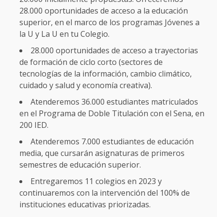
28.000 oportunidades de acceso a la educación
superior, en el marco de los programas Jóvenes a
la U y La U en tu Colegio.
28.000 oportunidades de acceso a trayectorias
de formación de ciclo corto (sectores de
tecnologías de la información, cambio climático,
cuidado y salud y economía creativa).
Atenderemos 36.000 estudiantes matriculados
en el Programa de Doble Titulación con el Sena, en
200 IED.
Atenderemos 7.000 estudiantes de educación
media, que cursarán asignaturas de primeros
semestres de educación superior.
Entregaremos 11 colegios en 2023 y
continuaremos con la intervención del 100% de
instituciones educativas priorizadas.