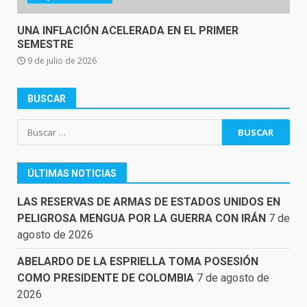
UNA INFLACIÓN ACELERADA EN EL PRIMER
SEMESTRE
9 de julio de 2026
BUSCAR
Buscar:
ÚLTIMAS NOTICIAS
LAS RESERVAS DE ARMAS DE ESTADOS UNIDOS EN
PELIGROSA MENGUA POR LA GUERRA CON IRÁN
7 de
agosto de 2026
ABELARDO DE LA ESPRIELLA TOMA POSESIÓN
COMO PRESIDENTE DE COLOMBIA
7 de agosto de
2026