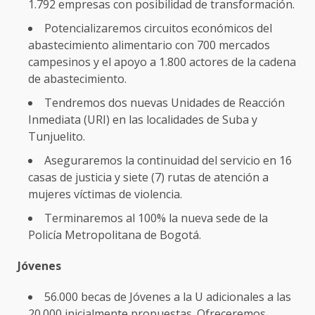
1.792 empresas con posibilidad de transformación.
Potencializaremos circuitos económicos del
abastecimiento alimentario con 700 mercados
campesinos y el apoyo a 1.800 actores de la cadena
de abastecimiento.
Tendremos dos nuevas Unidades de Reacción
Inmediata (URI) en las localidades de Suba y
Tunjuelito.
Aseguraremos la continuidad del servicio en 16
casas de justicia y siete (7) rutas de atención a
mujeres víctimas de violencia.
Terminaremos al 100% la nueva sede de la
Policía Metropolitana de Bogotá.
Jóvenes
56.000 becas de Jóvenes a la U adicionales a las
20.000 inicialmente propuestas. Ofreceremos