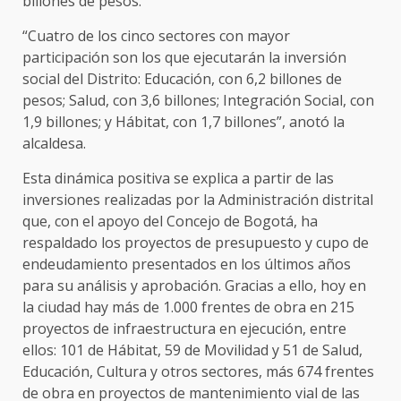
billones de pesos.
“Cuatro de los cinco sectores con mayor
participación son los que ejecutarán la inversión
social del Distrito: Educación, con 6,2 billones de
pesos; Salud, con 3,6 billones; Integración Social, con
1,9 billones; y Hábitat, con 1,7 billones”, anotó la
alcaldesa.
Esta dinámica positiva se explica a partir de las
inversiones realizadas por la Administración distrital
que, con el apoyo del Concejo de Bogotá, ha
respaldado los proyectos de presupuesto y cupo de
endeudamiento presentados en los últimos años
para su análisis y aprobación. Gracias a ello, hoy en
la ciudad hay más de 1.000 frentes de obra en 215
proyectos de infraestructura en ejecución, entre
ellos: 101 de Hábitat, 59 de Movilidad y 51 de Salud,
Educación, Cultura y otros sectores, más 674 frentes
de obra en proyectos de mantenimiento vial de las