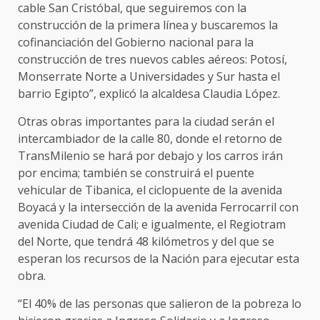
cable San Cristóbal, que seguiremos con la
construcción de la primera línea y buscaremos la
cofinanciación del Gobierno nacional para la
construcción de tres nuevos cables aéreos: Potosí,
Monserrate Norte a Universidades y Sur hasta el
barrio Egipto”, explicó la alcaldesa Claudia López.
Otras obras importantes para la ciudad serán el
intercambiador de la calle 80, donde el retorno de
TransMilenio se hará por debajo y los carros irán
por encima; también se construirá el puente
vehicular de Tibanica, el ciclopuente de la avenida
Boyacá y la intersección de la avenida Ferrocarril con
avenida Ciudad de Cali; e igualmente, el Regiotram
del Norte, que tendrá 48 kilómetros y del que se
esperan los recursos de la Nación para ejecutar esta
obra.
“El 40% de las personas que salieron de la pobreza lo