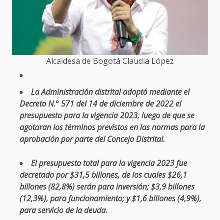
Alcaldesa de Bogotá Claudia López
La Administración distrital adoptó mediante el
Decreto N.° 571 del 14 de diciembre de 2022 el
presupuesto para la vigencia 2023, luego de que se
agotaran los términos previstos en las normas para la
aprobación por parte del Concejo Distrital.
El presupuesto total para la vigencia 2023 fue
decretado por $31,5 billones, de los cuales $26,1
billones (82,8%) serán para inversión; $3,9 billones
(12,3%), para funcionamiento; y $1,6 billones (4,9%),
para servicio de la deuda.