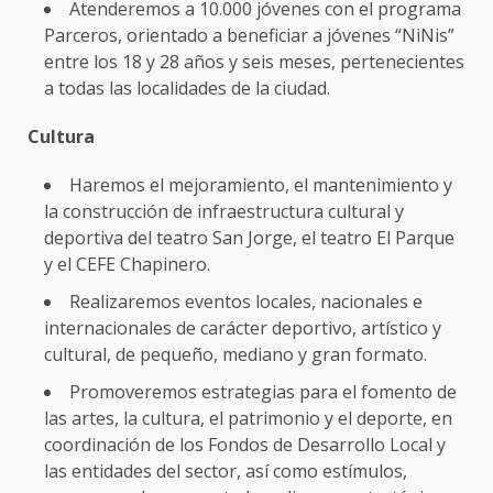
Atenderemos a 10.000 jóvenes con el programa
Parceros, orientado a beneficiar a jóvenes “NiNis”
entre los 18 y 28 años y seis meses, pertenecientes
a todas las localidades de la ciudad.
Cultura
Haremos el mejoramiento, el mantenimiento y
la construcción de infraestructura cultural y
deportiva del teatro San Jorge, el teatro El Parque
y el CEFE Chapinero.
Realizaremos eventos locales, nacionales e
internacionales de carácter deportivo, artístico y
cultural, de pequeño, mediano y gran formato.
Promoveremos estrategias para el fomento de
las artes, la cultura, el patrimonio y el deporte, en
coordinación de los Fondos de Desarrollo Local y
las entidades del sector, así como estímulos,