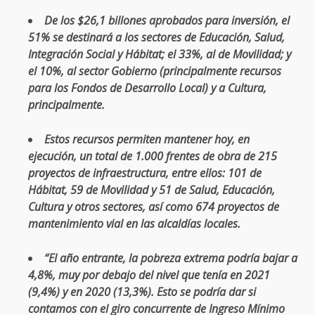
De los $26,1 billones aprobados para inversión, el
51% se destinará a los sectores de Educación, Salud,
Integración Social y Hábitat; el 33%, al de Movilidad; y
el 10%, al sector Gobierno (principalmente recursos
para los Fondos de Desarrollo Local) y a Cultura,
principalmente.
Estos recursos permiten mantener hoy, en
ejecución, un total de 1.000 frentes de obra de 215
proyectos de infraestructura, entre ellos: 101 de
Hábitat, 59 de Movilidad y 51 de Salud, Educación,
Cultura y otros sectores, así como 674 proyectos de
mantenimiento vial en las alcaldías locales.
“El año entrante, la pobreza extrema podría bajar a
4,8%, muy por debajo del nivel que tenía en 2021
(9,4%) y en 2020 (13,3%). Esto se podría dar si
contamos con el giro concurrente de Ingreso Mínimo