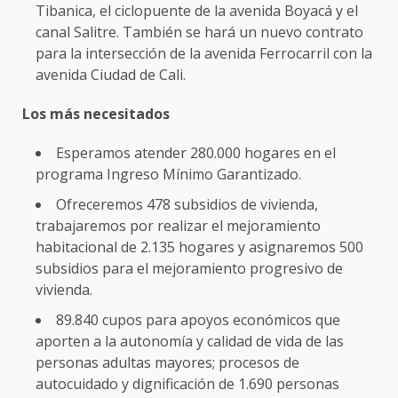
Tibanica, el ciclopuente de la avenida Boyacá y el
canal Salitre. También se hará un nuevo contrato
para la intersección de la avenida Ferrocarril con la
avenida Ciudad de Cali.
Los más necesitados
Esperamos atender 280.000 hogares en el
programa Ingreso Mínimo Garantizado.
Ofreceremos 478 subsidios de vivienda,
trabajaremos por realizar el mejoramiento
habitacional de 2.135 hogares y asignaremos 500
subsidios para el mejoramiento progresivo de
vivienda.
89.840 cupos para apoyos económicos que
aporten a la autonomía y calidad de vida de las
personas adultas mayores; procesos de
autocuidado y dignificación de 1.690 personas