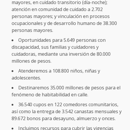
mayores, en cuidado transitorio (día-noche);
atención en comunidad de cuidado a 2.702
personas mayores; y vinculación en procesos
ocupacionales y de desarrollo humano de 38.300
personas mayores.
Oportunidades para 5.649 personas con
discapacidad, sus familias y cuidadores y
cuidadoras, mediante una inversión de 80.000
millones de pesos.
Atenderemos a 108.800 niños, niñas y
adolescentes.
Destinaremos 35.000 millones de pesos para el
fenómeno de habitabilidad en calle.
36.540 cupos en 122 comedores comunitarios,
así como la entrega de 3.542 canastas mensuales y
89.672 bonos para desayuno, almuerzo y onces.
Incluimos recursos para cubrir las vigencias