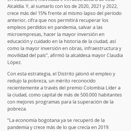
Alcaldía. Y, al sumarlo con los de 2020, 2021 y 2022,
crece más del 15% frente al mismo lapso del período
anterior, cifra que nos permitirá recuperar los
empleos perdidos en pandemia, salvar a las
microempresas, hacer la mayor inversión en
educación y cuidado en la historia de la ciudad, así
como la mayor inversión en obras, infraestructura y
movilidad del país”, afirmó la alcaldesa mayor Claudia
López.
Con esta estrategia, el Distrito jalonó el empleo y
redujo la pobreza, un mérito reconocido
recientemente a través del premio Colombia Líder a
la ciudad, como capital de más de 500.000 habitantes
con mejores programas para la superación de la
pobreza.
“La economía bogotana ya se recuperó de la
pandemia y crece más de lo que crecía en 2019.