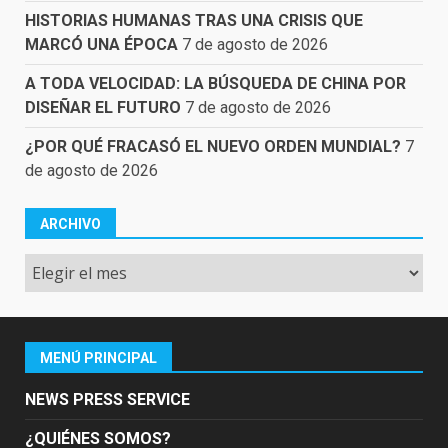
HISTORIAS HUMANAS TRAS UNA CRISIS QUE
MARCÓ UNA ÉPOCA
7 de agosto de 2026
A TODA VELOCIDAD: LA BÚSQUEDA DE CHINA POR
DISEÑAR EL FUTURO
7 de agosto de 2026
¿POR QUÉ FRACASÓ EL NUEVO ORDEN MUNDIAL?
7
de agosto de 2026
ARCHIVO
Archivo
MENÚ PRINCIPAL
NEWS PRESS SERVICE
¿QUIÉNES SOMOS?