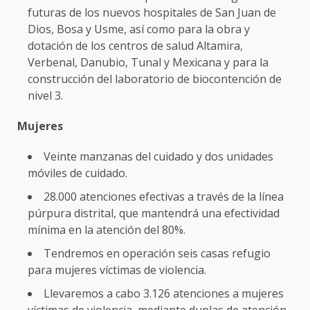
futuras de los nuevos hospitales de San Juan de
Dios, Bosa y Usme, así como para la obra y
dotación de los centros de salud Altamira,
Verbenal, Danubio, Tunal y Mexicana y para la
construcción del laboratorio de biocontención de
nivel 3.
Mujeres
Veinte manzanas del cuidado y dos unidades
móviles de cuidado.
28.000 atenciones efectivas a través de la línea
púrpura distrital, que mantendrá una efectividad
mínima en la atención del 80%.
Tendremos en operación seis casas refugio
para mujeres víctimas de violencia.
Llevaremos a cabo 3.126 atenciones a mujeres
víctimas de violencia, mediante duplas de atención