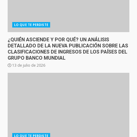
LO QUE TE PERDISTE
¿QUIÉN ASCIENDE Y POR QUÉ? UN ANÁLISIS
DETALLADO DE LA NUEVA PUBLICACIÓN SOBRE LAS
CLASIFICACIONES DE INGRESOS DE LOS PAÍSES DEL
GRUPO BANCO MUNDIAL
13 de julio de 2026
LO QUE TE PERDISTE