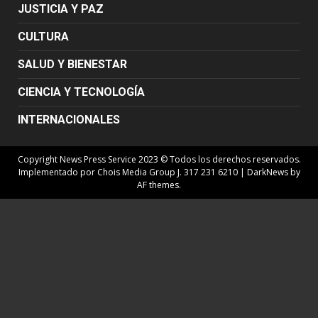
JUSTICIA Y PAZ
CULTURA
SALUD Y BIENESTAR
CIENCIA Y TECNOLOGÍA
INTERNACIONALES
Copyright News Press Service 2023 © Todos los derechos reservados.
Implementado por Chois Media Group J. 317 231 6210
|
DarkNews
by
AF themes.