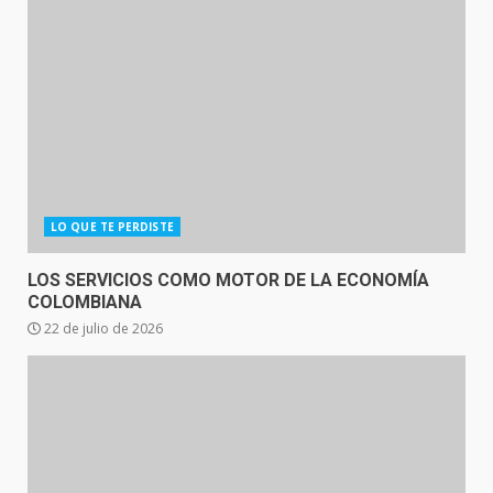
LO QUE TE PERDISTE
LOS SERVICIOS COMO MOTOR DE LA ECONOMÍA
COLOMBIANA
22 de julio de 2026