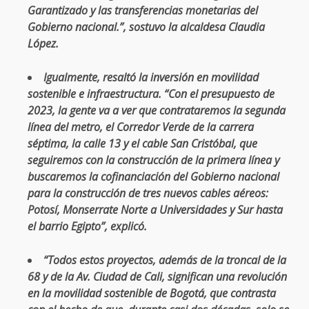
Garantizado y las transferencias monetarias del
Gobierno nacional.”, sostuvo la alcaldesa Claudia
López.
Igualmente, resaltó la inversión en movilidad
sostenible e infraestructura. “Con el presupuesto de
2023, la gente va a ver que contrataremos la segunda
línea del metro, el Corredor Verde de la carrera
séptima, la calle 13 y el cable San Cristóbal, que
seguiremos con la construcción de la primera línea y
buscaremos la cofinanciación del Gobierno nacional
para la construcción de tres nuevos cables aéreos:
Potosí, Monserrate Norte a Universidades y Sur hasta
el barrio Egipto”, explicó.
“Todos estos proyectos, además de la troncal de la
68 y de la Av. Ciudad de Cali, significan una revolución
en la movilidad sostenible de Bogotá, que contrasta