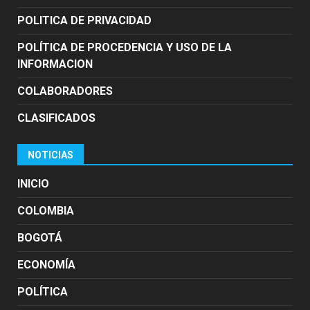
POLITICA DE PRIVACIDAD
POLÍTICA DE PROCEDENCIA Y USO DE LA
INFORMACION
COLABORADORES
CLASIFICADOS
NOTICIAS
INICIO
COLOMBIA
BOGOTÁ
ECONOMÍA
POLÍTICA