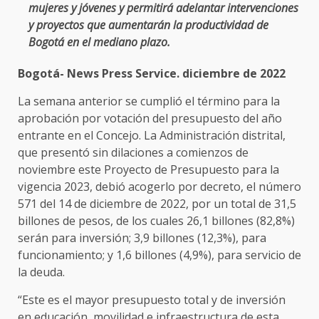
mujeres y jóvenes y permitirá adelantar intervenciones
y proyectos que aumentarán la productividad de
Bogotá en el mediano plazo.
Bogotá- News Press Service. diciembre de 2022
La semana anterior se cumplió el término para la
aprobación por votación del presupuesto del año
entrante en el Concejo. La Administración distrital,
que presentó sin dilaciones a comienzos de
noviembre este Proyecto de Presupuesto para la
vigencia 2023, debió acogerlo por decreto, el número
571 del 14 de diciembre de 2022, por un total de 31,5
billones de pesos, de los cuales 26,1 billones (82,8%)
serán para inversión; 3,9 billones (12,3%), para
funcionamiento; y 1,6 billones (4,9%), para servicio de
la deuda.
“Este es el mayor presupuesto total y de inversión
en educación, movilidad e infraestructura de esta