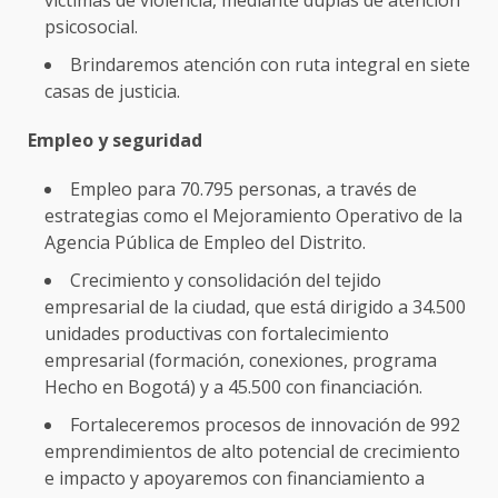
psicosocial.
Brindaremos atención con ruta integral en siete
casas de justicia.
Empleo y seguridad
Empleo para 70.795 personas, a través de
estrategias como el Mejoramiento Operativo de la
Agencia Pública de Empleo del Distrito.
Crecimiento y consolidación del tejido
empresarial de la ciudad, que está dirigido a 34.500
unidades productivas con fortalecimiento
empresarial (formación, conexiones, programa
Hecho en Bogotá) y a 45.500 con financiación.
Fortaleceremos procesos de innovación de 992
emprendimientos de alto potencial de crecimiento
e impacto y apoyaremos con financiamiento a