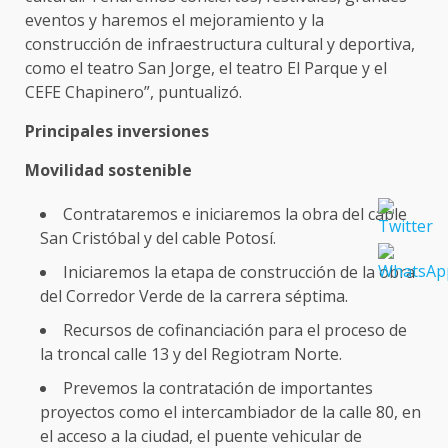
eventos y haremos el mejoramiento y la
construcción de infraestructura cultural y deportiva,
como el teatro San Jorge, el teatro El Parque y el
CEFE Chapinero”, puntualizó.
Principales inversiones
Movilidad sostenible
Contrataremos e iniciaremos la obra del cable
San Cristóbal y del cable Potosí.
Iniciaremos la etapa de construcción de la obra
del Corredor Verde de la carrera séptima.
Recursos de cofinanciación para el proceso de
la troncal calle 13 y del Regiotram Norte.
Prevemos la contratación de importantes
proyectos como el intercambiador de la calle 80, en
el acceso a la ciudad, el puente vehicular de