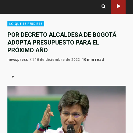
LO QUE TE PERDISTE
POR DECRETO ALCALDESA DE BOGOTÁ
ADOPTA PRESUPUESTO PARA EL
PRÓXIMO AÑO
newspress
16 de diciembre de 2022
10 min read