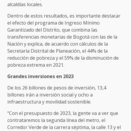
alcaldías locales.
Dentro de estos resultados, es importante destacar
el efecto del programa de Ingreso Mínimo
Garantizado del Distrito, que combina las
transferencias monetarias de Bogotá con las de la
Nación y explica, de acuerdo con cálculos de la
Secretaría Distrital de Planeación, el 44% de la
reducción de pobreza y el 59% de la disminución de
pobreza extrema en 2021.
Grandes inversiones en 2023
De los 26 billones de pesos de inversión, 13,4
billones irán a inversión social y ocho a
infraestructura y movilidad sostenible.
“Con el presupuesto de 2023, la gente va a ver que
contrataremos la segunda línea del metro, el
Corredor Verde de la carrera séptima, la calle 13 y el