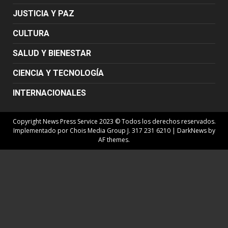
JUSTICIA Y PAZ
CULTURA
SALUD Y BIENESTAR
CIENCIA Y TECNOLOGÍA
INTERNACIONALES
Copyright News Press Service 2023 © Todos los derechos reservados.
Implementado por Chois Media Group J. 317 231 6210
|
DarkNews
by
AF themes.