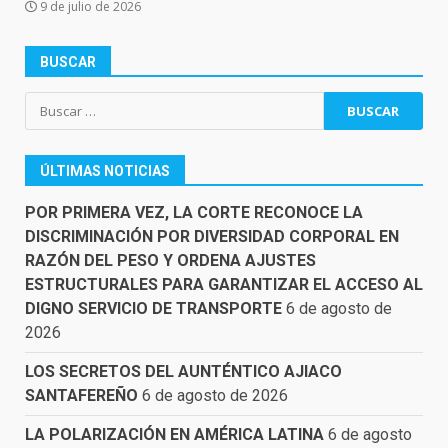
9 de julio de 2026
BUSCAR
Buscar:
ÚLTIMAS NOTICIAS
POR PRIMERA VEZ, LA CORTE RECONOCE LA
DISCRIMINACIÓN POR DIVERSIDAD CORPORAL EN
RAZÓN DEL PESO Y ORDENA AJUSTES
ESTRUCTURALES PARA GARANTIZAR EL ACCESO AL
DIGNO SERVICIO DE TRANSPORTE
6 de agosto de
2026
LOS SECRETOS DEL AUNTÉNTICO AJIACO
SANTAFEREÑO
6 de agosto de 2026
LA POLARIZACIÓN EN AMÉRICA LATINA
6 de agosto