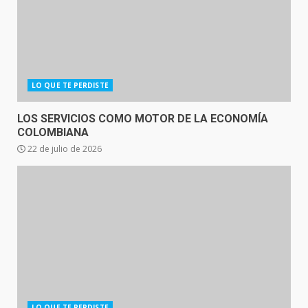
LO QUE TE PERDISTE
LOS SERVICIOS COMO MOTOR DE LA ECONOMÍA
COLOMBIANA
22 de julio de 2026
LO QUE TE PERDISTE