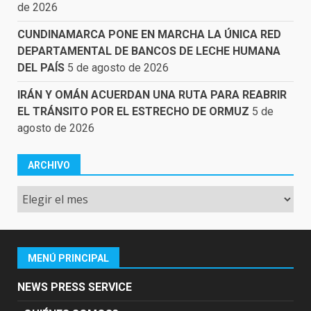
de 2026
CUNDINAMARCA PONE EN MARCHA LA ÚNICA RED
DEPARTAMENTAL DE BANCOS DE LECHE HUMANA
DEL PAÍS
5 de agosto de 2026
IRÁN Y OMÁN ACUERDAN UNA RUTA PARA REABRIR
EL TRÁNSITO POR EL ESTRECHO DE ORMUZ
5 de
agosto de 2026
ARCHIVO
Archivo
MENÚ PRINCIPAL
NEWS PRESS SERVICE