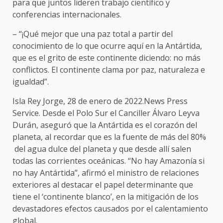
para que juntos lideren trabajo científico y
conferencias internacionales.
– “¡Qué mejor que una paz total a partir del
conocimiento de lo que ocurre aquí en la Antártida,
que es el grito de este continente diciendo: no más
conflictos. El continente clama por paz, naturaleza e
igualdad”.
Isla Rey Jorge, 28 de enero de 2022.News Press
Service. Desde el Polo Sur el Canciller Álvaro Leyva
Durán, aseguró que la Antártida es el corazón del
planeta, al recordar que es la fuente de más del 80%
del agua dulce del planeta y que desde allí salen
todas las corrientes oceánicas. “No hay Amazonía si
no hay Antártida”, afirmó el ministro de relaciones
exteriores al destacar el papel determinante que
tiene el ‘continente blanco’, en la mitigación de los
devastadores efectos causados por el calentamiento
global.