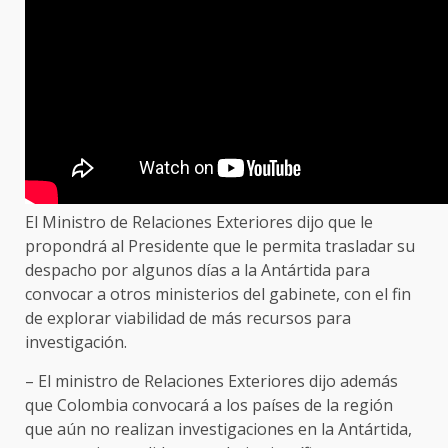
El Ministro de Relaciones Exteriores dijo que le
propondrá al Presidente que le permita trasladar su
despacho por algunos días a la Antártida para
convocar a otros ministerios del gabinete, con el fin
de explorar viabilidad de más recursos para
investigación.
– El ministro de Relaciones Exteriores dijo además
que Colombia convocará a los países de la región
que aún no realizan investigaciones en la Antártida,