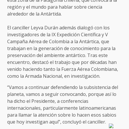
región y el mundo para hablar sobre ciencia
alrededor de la Antártida.
El canciller Leyva Durán además dialogó con los
investigadores de la IX Expedición Científica y V
Campaña Aérea de Colombia a la Antártica, que
trabajan en la generación de conocimiento para la
preservación del ambiente antártico. Tras este
encuentro, destacó el trabajo que por décadas han
venido haciendo tanto la Fuerza Aérea Colombiana,
como la Armada Nacional, en investigación.
“Vamos a continuar defendiendo la subsistencia del
planeta, vamos a seguir convocando, porque así lo
ha dicho el Presidente, a conferencias
internacionales, particularmente latinoamericanas
para llamar la atención sobre lo hacen esos sabios
que hoy investigan aquí”, concluyó el canciller.