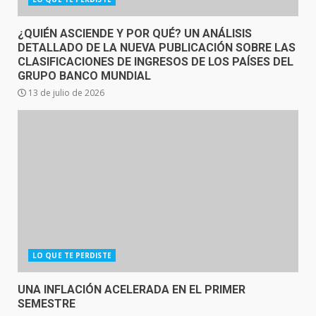
¿QUIÉN ASCIENDE Y POR QUÉ? UN ANÁLISIS
DETALLADO DE LA NUEVA PUBLICACIÓN SOBRE LAS
CLASIFICACIONES DE INGRESOS DE LOS PAÍSES DEL
GRUPO BANCO MUNDIAL
13 de julio de 2026
LO QUE TE PERDISTE
UNA INFLACIÓN ACELERADA EN EL PRIMER
SEMESTRE