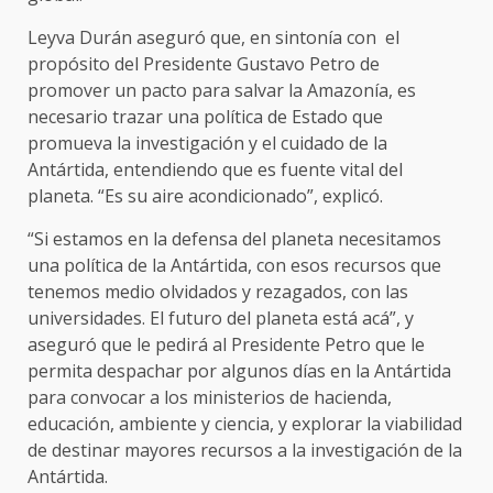
Leyva Durán aseguró que, en sintonía con el
propósito del Presidente Gustavo Petro de
promover un pacto para salvar la Amazonía, es
necesario trazar una política de Estado que
promueva la investigación y el cuidado de la
Antártida, entendiendo que es fuente vital del
planeta. “Es su aire acondicionado”, explicó.
“Si estamos en la defensa del planeta necesitamos
una política de la Antártida, con esos recursos que
tenemos medio olvidados y rezagados, con las
universidades. El futuro del planeta está acá”, y
aseguró que le pedirá al Presidente Petro que le
permita despachar por algunos días en la Antártida
para convocar a los ministerios de hacienda,
educación, ambiente y ciencia, y explorar la viabilidad
de destinar mayores recursos a la investigación de la
Antártida.