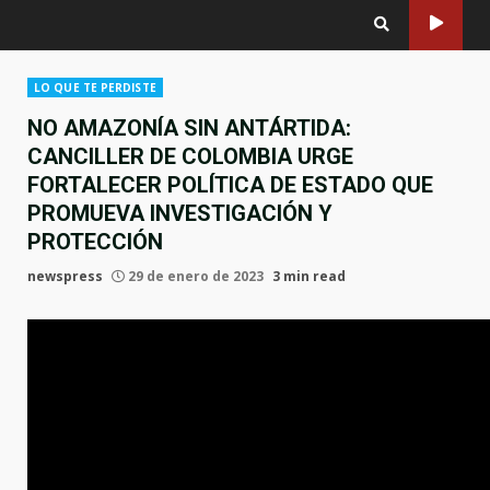
LO QUE TE PERDISTE
NO AMAZONÍA SIN ANTÁRTIDA:
CANCILLER DE COLOMBIA URGE
FORTALECER POLÍTICA DE ESTADO QUE
PROMUEVA INVESTIGACIÓN Y
PROTECCIÓN
newspress
29 de enero de 2023
3 min read