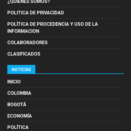
¿QUIÉNES SOMOS?
POLITICA DE PRIVACIDAD
POLÍTICA DE PROCEDENCIA Y USO DE LA
INFORMACION
COLABORADORES
CLASIFICADOS
NOTICIAS
INICIO
COLOMBIA
BOGOTÁ
ECONOMÍA
POLÍTICA