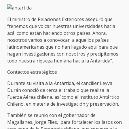
El ministro de Relaciones Exteriores aseguró que
“tenemos que volcar nuestras universidades hacia
acá, como están haciendo otros países. Ahora,
nosotros vamos a conovocar a aquellos países
latinoamericanas que no han llegado aquí para que
hagan investigaciones con nosotros y precipitemos
todo nuestra riqueza humana hacia la Antártida”.
Contactos estratégicos
Durante su visita a la Antártida, el canciller Leyva
Durán conoció de cerca el trabajo que realiza la
Fuerza Aérea chilena, así como el Instituto Antártico
Chileno, en materia de investigación y preservación.
También se reunió con el gobernador de
Magallanes, Jorge Flies, para fortalecer los lazos con
esta zona de la Patagonia chilena, que convoca a la